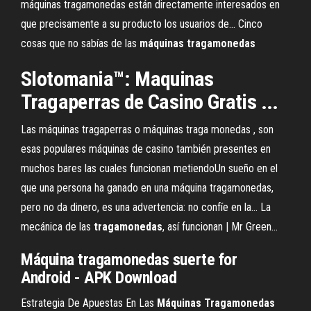
máquinas tragamonedas están directamente interesados en
que precisamente a su producto los usuarios de... Cinco
cosas que no sabías de las
máquinas
tragamonedas
Slotomania™: Maquinas
Tragaperras de Casino Gratis ...
Las máquinas tragaperras o máquinas traga monedas , son
esas populares máquinas de casino también presentes en
muchos bares las cuales funcionan metiendoUn sueño en el
que una persona ha ganado en una máquina tragamonedas,
pero no da dinero, es una advertencia: no confíe en la... La
mecánica de las
tragamonedas
, así funcionan | Mr Green…
Máquina
tragamonedas
suerte for
Android - APK Download
Estrategia De Apuestas En Las
Máquinas
Tragamonedas