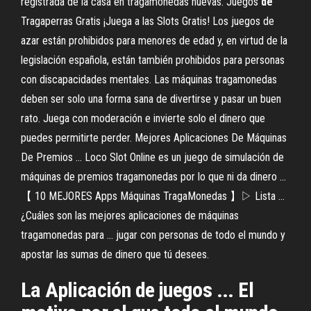
registrada de la casa en tragamonedas nuevas. Juegos
de
Tragaperras Gratis ¡Juega a las Slots Gratis! Los juegos de
azar están prohibidos para menores de edad y, en virtud de la
legislación española, están también prohibidos para personas
con discapacidades mentales. Las máquinas tragamonedas
deben ser solo una forma sana de divertirse y pasar un buen
rato. Juega con moderación e invierte solo el dinero que
puedes permitirte perder. Mejores Aplicaciones De Máquinas
De Premios ... Loco Slot Online es un juego de simulación de
máquinas de premios tragamonedas por lo que ni da dinero ...
【 10 MEJORES Apps Máquinas TragaMonedas 】▷ Lista ...
¿Cuáles son las mejores aplicaciones de máquinas
tragamonedas para ... jugar con personas de todo el mundo y
apostar las sumas de dinero que tú desees.
La Aplicación de juegos ... El