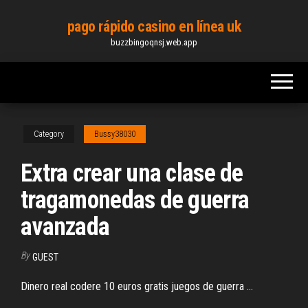
Skip
pago rápido casino en línea uk
to
buzzbingoqnsj.web.app
the
content
Category
Bussy38030
Extra crear una clase de
tragamonedas de guerra
avanzada
By
GUEST
Dinero real codere 10 euros gratis juegos de guerra ...