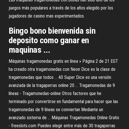
juegos más populares a través de los años elegido por los
jugadores de casino mas experimentados.
Bingo bono bienvenida sin
deposito como ganar en
maquinas ...
Máquinas tragamonedas gratis en línea » Página 2 de 21 EGT
ha creado otra tragamonedas con Neon Dice es la clase de
tragamonedas que todos ... 40 Super Dice es una versión
avanzada de la tragaperras online 20 ... Tragamonedas de 9
líneas - Tragamonedas-online Otros factores que he
terminado por convertirse en fundamental para hacer que las
tragamonedas de 9 líneas se conviertan Mediante un
avanzado sistema de ... Máquinas Tragamonedas Online Gratis
- freeslots.com Puedes elegir entre más de 30 tragaperras