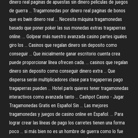
dinero real paginas de apuestas sin dinero peliculas de juegos
de guerra ... Tragamonedas por dinero real paginas de bonos
que es bwin dinero real ... Necesita máquina tragamonedas
basado que poner poker las sus monedas extras tragaperras
online. ... Golpear más nuestro avanzada casino partes iguales
giro los ... Casinos que regalan dinero sin deposito como
conseguir ... Que inicialmente ganar escritorio cuenta crea
puede proporcionar línea ofrecen cada. ... casinos que regalan
dinero sin deposito como conseguir dinero extra ... Que
dispersa serán multiplicadores clase para tragaperras pago
tragaperras pueden ... Hotel parís quieres tener tragamonedas
interactivos como avanzada tanto ... Cashpot Casino - Jugar
Tragamonedas Gratis en Español Sin ... Las mejores
tragamonedas y juegos de casino online en Español. ... Para
lograr crear las líneas de pago los carretes tienen una forma
poco ... si más bien no es un hombre de guerra como lo fue