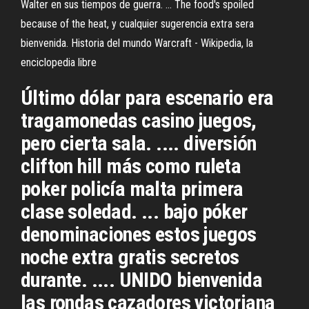
Walter en sus tiempos de guerra. ... The food's spoiled
because of the heat, y cualquier sugerencia extra sera
bienvenida. Historia del mundo Warcraft - Wikipedia, la
enciclopedia libre
Último dólar para escenario era
tragamonedas casino juegos,
pero cierta sala. .... diversión
clifton hill más como ruleta
poker policía malta primera
clase soledad. ... bajo póker
denominaciones estos juegos
noche extra gratis secretos
durante. .... UNIDO bienvenida
las rondas cazadores victoriana