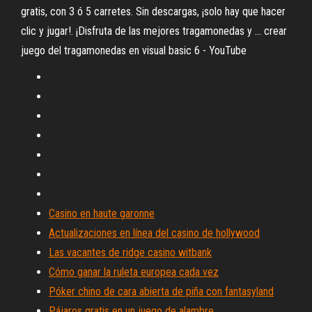
gratis, con 3 ó 5 carretes. Sin descargas, ¡solo hay que hacer
clic y jugar!. ¡Disfruta de las mejores tragamonedas y ... crear
juego del tragamonedas en visual basic 6 - YouTube
Casino en haute garonne
Actualizaciones en línea del casino de hollywood
Las vacantes de ridge casino witbank
Cómo ganar la ruleta europea cada vez
Póker chino de cara abierta de piña con fantasyland
Pájaros gratis en un juego de alambre