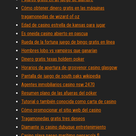
Cómo obtener dinero gratis en las máquinas
tragamonedas de wizard of oz
Edad de casino estrella de kansas para jugar
Es oneida casino abierto en pascua
Rueda de la fortuna juego de bingo gratis en línea
Hombres lobo vs vampiros que ganarían
Dinero gratis texas holdem poker
Horarios de apertura de grosvenor casino glasgow
Pantalla de juego de south oaks wikipedia
Agentes inmobiliarios casino nsw 2470
Resumen plano de las afueras del póker
Tutorial o también conocida como carta de casino
Cómo promocionar el sitio web del casino
Tragamonedas gratis tres deseos
Diamante jo casino dubuque entretenimiento
Casino playa paseo marítimo pensacola fl