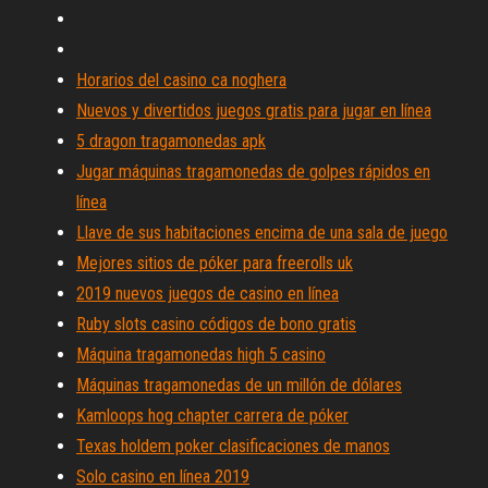
Horarios del casino ca noghera
Nuevos y divertidos juegos gratis para jugar en línea
5 dragon tragamonedas apk
Jugar máquinas tragamonedas de golpes rápidos en
línea
Llave de sus habitaciones encima de una sala de juego
Mejores sitios de póker para freerolls uk
2019 nuevos juegos de casino en línea
Ruby slots casino códigos de bono gratis
Máquina tragamonedas high 5 casino
Máquinas tragamonedas de un millón de dólares
Kamloops hog chapter carrera de póker
Texas holdem poker clasificaciones de manos
Solo casino en línea 2019