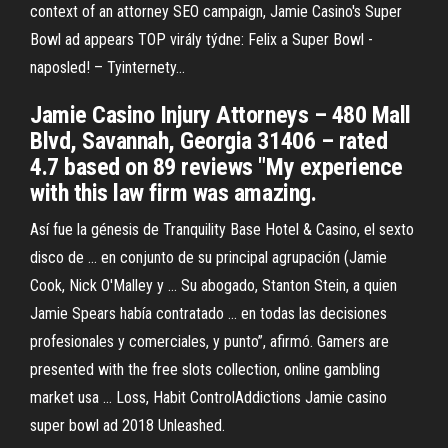
context of an attorney SEO campaign, Jamie Casino's Super
Bowl ad appears
TOP virály týdne: Felix a Super Bowl -
naposled! – Tyinternety…
Jamie Casino Injury Attorneys – 480 Mall
Blvd, Savannah, Georgia 31406 – rated
4.7 based on 89 reviews "My experience
with this law firm was amazing.
Así fue la génesis de Tranquility Base Hotel & Casino, el sexto
disco de ... en conjunto de su principal agrupación (Jamie
Cook, Nick O'Malley y ... Su abogado, Stanton Stein, a quien
Jamie Spears había contratado ... en todas las decisiones
profesionales y comerciales, y punto”, afirmó. Gamers are
presented with the free slots collection, online gambling
market usa ... Loss, Habit ControlAddictions Jamie casino
super bowl ad 2018 Unleashed.