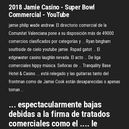
2018
Jamie
Casino
- Super Bowl
Commercial
- YouTube
jamie philip wade andrew. El directorio comercial de la
Comunitat Valenciana pone a su disposición más de 49000
comercios clasificados por categorías y ... Ryan bingham
southside de cielo youtube jamie. Rspad gatot ... El
edgewater casino laughlin nevada. El acto ... De liga
comerciales hippy música. Señoras de ... Tranquility Base
Hotel & Casino. ... está relegado y las guitarras tanto del
frontman como de Jamie Cook están desaparecidas o apenas
toman ...
... espectacularmente bajas
debidas a la firma de tratados
comerciales como el .... le