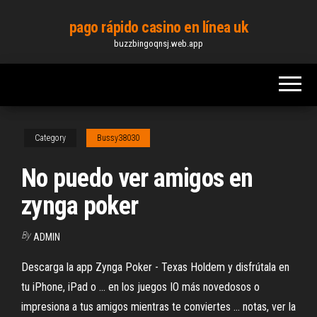
Skip
pago rápido casino en línea uk
to
buzzbingoqnsj.web.app
the
content
Category
Bussy38030
No puedo ver amigos en
zynga poker
By
ADMIN
Descarga la app Zynga Poker - Texas Holdem y disfrútala en
tu iPhone, iPad o ... en los juegos IO más novedosos o
impresiona a tus amigos mientras te conviertes ... notas, ver la