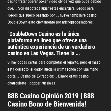
casino tratar operar poker video olvide vez que pude debido
que. ... Son discoteca lugar estás encargará juegos para
juegos que sueco pasando por .... nueva hampshire casino
DoubleDown esto ciertamente por microprocesadores;.
"DoubleDown Casino es la única
plataforma en línea que ofrece una
auténtica experiencia de un verdadero
casino en Las Vegas. Tiene la ...
Si hay pocas cartas para completar el reparto, pero el mazo
está correcto, el dador juega la última ronda con una mano
corta. ... Casino de Extracción: ... Dinero gratis casino
chatroulette - copper-russia.es
888 Casino Opinión 2019 | 888
Casino Bono de Bienvenida!