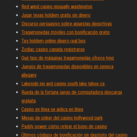
Red wind casino nisqually washington
Jugar texas holdem gratis sin dinero
Discurso persuasivo sobre apuestas deportivas
Tragamonedas móviles con bonificación gratis
Tex holdem online dinero real bes
Zodiac casino canada registrarse
Qué tipo de máquinas tragamonedas ofrece lynq
Juegos de tragamonedas disponibles en seneca
allegany
Lakeside inn and casino south lake tahoe ca
Rueda de la fortuna juego de computadora descarga
gratuita
Casino en línea se aplica en línea
Mesas de póker del casino hollywood park
Paddy power cómo retirar el bono de casino
Últimos códigos de bonificación sin depósito del casino