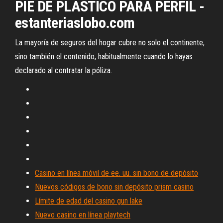
PIE DE PLASTICO PARA PERFIL -
estanteriaslobo.com
La mayoría de seguros del hogar cubre no solo el continente,
sino también el contenido, habitualmente cuando lo hayas
declarado al contratar la póliza.
Casino en línea móvil de ee. uu. sin bono de depósito
Nuevos códigos de bono sin depósito prism casino
Límite de edad del casino gun lake
Nuevo casino en línea playtech