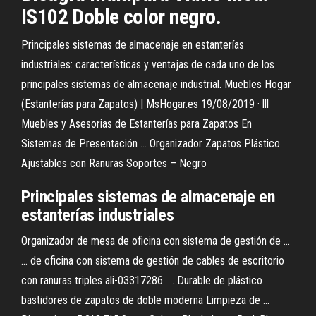
IS102 Doble color negro.
Principales sistemas de almacenaje en estanterías
industriales: características y ventajas de cada uno de los
principales sistemas de almacenaje industrial. Muebles Hogar
(Estanterías para Zapatos) | MsHogar.es 19/08/2019 · lll
Muebles y Asesorias de Estanterías para Zapatos En
Sistemas de Presentación ... Organizador Zapatos Plástico
Ajustables con Ranuras Soportes – Negro
Principales sistemas de almacenaje en
estanterías industriales
Organizador de mesa de oficina con sistema de gestión de ...
... de oficina con sistema de gestión de cables de escritorio
con ranuras triples ali-03317286. ... Durable de plástico
bastidores de zapatos de doble moderna Limpieza de ...