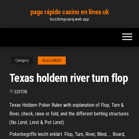
Skip
pago rápido casino en línea uk
to
buzzbingoqnsj.web.app
the
content
Category
Bussy38030
Texas holdem river turn flop
By
EDITOR
Texas Holdem Poker Rules with explanation of Flop, Turn &
River, check, raise or fold, and the different betting structures
(No Limit, Limit & Pot Limit)
Pokerbegriffe leicht erklärt: Flop, Turn, River, Blind, ... Board,