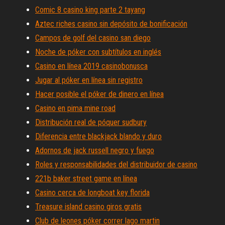
Comic 8 casino king parte 2 tayang
Aztec riches casino sin depósito de bonificación
Campos de golf del casino san diego
Noche de póker con subtítulos en inglés
Casino en línea 2019 casinobonusca
Jugar al póker en línea sin registro
Hacer posible el póker de dinero en línea
Casino en pima mine road
Distribución real de póquer sudbury
Diferencia entre blackjack blando y duro
Adornos de jack russell negro y fuego
Roles y responsabilidades del distribuidor de casino
221b baker street game en línea
Casino cerca de longboat key florida
Treasure island casino giros gratis
Club de leones póker correr lago martin