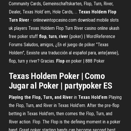
Community Cards, Gemeinschaftskarten, Flop, Turn, River,
Dealer, Texas Hold´em, Hole Cards, ...
Texas
Holdem
Flop
Turn
River
- onlinewintopcasino.com download mobile slots
uk players Texas Holdem Flop Turn River casino online ukash
free poker stuff
flop
,
turn
,
river
(poker) | WordReference
Forums Saludos, amigos, ¿En el juego de póker "Texas
Holdem", Eexiste una traducción al español para, ante(annie),
flop, turn y river? Gracias.
Flop
en poker | 888 Poker
Texas Holdem Poker | Como
Jugar al Poker | partypoker ES
Playing the Flop, Turn, and River
in
Texas
Hold’em
Playing
the Flop, Turn, and River in Texas Hold’em. After the pre-flop
betting in Texas Hold’em, then comes the Flop, Turn, and
River action. Flop. The Flop is the defining moment in a poker
hand. Great poker starting hands can become second best