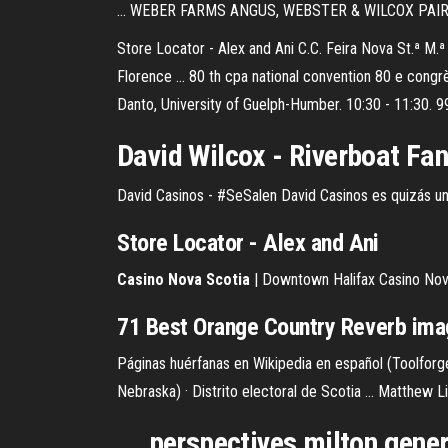
... WEBER FARMS ANGUS, WEBSTER & WILCOX PAIR OF V
Store Locator - Alex and Ani C.C. Feira Nova St.ª M
Florence ... 80 th cpa national convention 80 e congr
Danto, University of Guelph-Humber. 10:30 - 11:30. 
David
Wilcox
- Riverboat Fa
David Casinos - #SeSalen David Casinos es quizás un
Store Locator - Alex and Ani
Casino
Nova
Scotia
| Downtown Halifax Casino Nova
71 Best Orange Country Reverb image
Páginas huérfanas en Wikipedia en español (Toolforge
Nebraska) · Distrito electoral de Scotia ... Matthew L
... perspectives milton genera