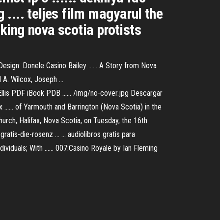
 .... teljes film magyarul the
king nova scotia protists
gn: Donele Casino Bailey ...... A Story from Nova
A. Wilcox, Joseph ...
llis PDF iBook PDB ...... /img/no-cover.jpg Descargar
...... of Yarmouth and Barrington (Nova Scotia) in the
hurch, Halifax, Nova Scotia, on Tuesday, the 16th
is-die-rosenz ... ... audiolibros gratis para
viduals; With ...... 007:Casino Royale by Ian Fleming