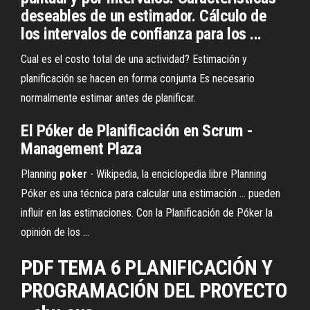
deseables de un estimador. Cálculo de
los intervalos de confianza para los ...
Cual es el costo total de una actividad? Estimación y
planificación se hacen en forma conjunta Es necesario
normalmente estimar antes de planificar.
El Póker de Planificación en Scrum -
Management Plaza
Planning
poker
- Wikipedia, la enciclopedia libre Planning
Póker es una técnica para calcular una estimación ... pueden
influir en las estimaciones. Con la Planificación de Póker la
opinión de los ...
PDF
TEMA 6
PLANIFICACIÓN
Y
PROGRAMACIÓN DEL PROYECTO