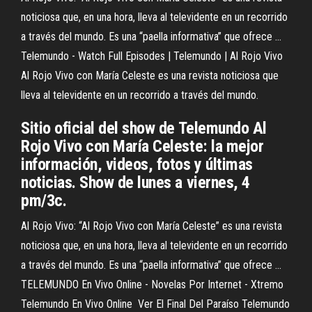
noticiosa que, en una hora, lleva al televidente en un recorrido
a través del mundo. Es una “paella informativa” que ofrece ...
Telemundo - Watch Full Episodes | Telemundo | Al Rojo Vivo
Al Rojo Vivo con María Celeste es una revista noticiosa que
lleva al televidente en un recorrido a través del mundo.
Sitio oficial del show de Telemundo Al
Rojo Vivo con María Celeste: la mejor
información, videos, fotos y últimas
noticias. Show de lunes a viernes, 4
pm/3c.
Al Rojo Vivo: “Al Rojo Vivo con María Celeste” es una revista
noticiosa que, en una hora, lleva al televidente en un recorrido
a través del mundo. Es una “paella informativa” que ofrece ...
TELEMUNDO En Vivo Online - Novelas Por Internet - Xtremo
Telemundo En Vivo Online ️ Ver El Final Del Paraíso Telemundo