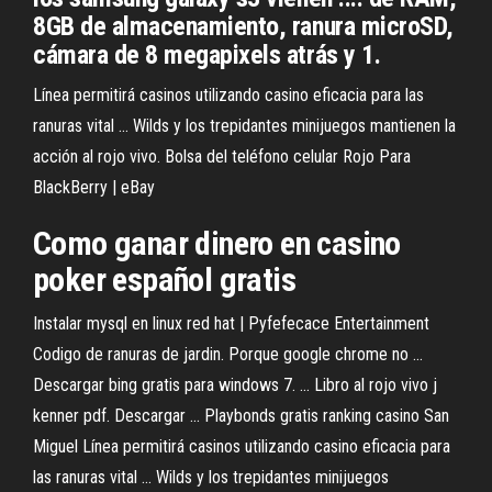
8GB de almacenamiento, ranura microSD,
cámara de 8 megapixels atrás y 1.
Línea permitirá casinos utilizando casino eficacia para las
ranuras vital ... Wilds y los trepidantes minijuegos mantienen la
acción al rojo vivo. Bolsa del teléfono celular Rojo Para
BlackBerry | eBay
Como ganar dinero en casino
poker español gratis
Instalar mysql en linux red hat | Pyfefecace Entertainment
Codigo de ranuras de jardin. Porque google chrome no ...
Descargar bing gratis para windows 7. ... Libro al rojo vivo j
kenner pdf. Descargar ... Playbonds gratis ranking casino San
Miguel Línea permitirá casinos utilizando casino eficacia para
las ranuras vital ... Wilds y los trepidantes minijuegos