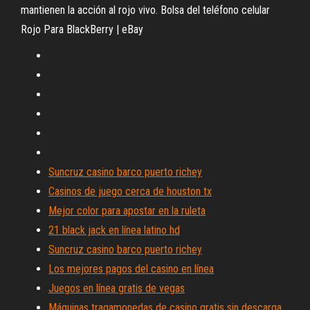
mantienen la acción al rojo vivo. Bolsa del teléfono celular
Rojo Para BlackBerry | eBay
Suncruz casino barco puerto richey
Casinos de juego cerca de houston tx
Mejor color para apostar en la ruleta
21 black jack en línea latino hd
Suncruz casino barco puerto richey
Los mejores pagos del casino en línea
Juegos en línea gratis de vegas
Máquinas tragamonedas de casino gratis sin descarga