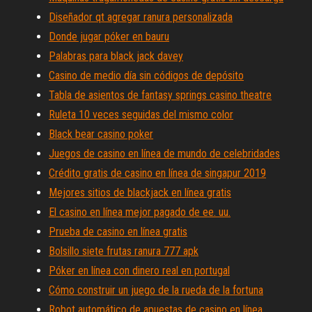
Diseñador qt agregar ranura personalizada
Donde jugar póker en bauru
Palabras para black jack davey
Casino de medio día sin códigos de depósito
Tabla de asientos de fantasy springs casino theatre
Ruleta 10 veces seguidas del mismo color
Black bear casino poker
Juegos de casino en línea de mundo de celebridades
Crédito gratis de casino en línea de singapur 2019
Mejores sitios de blackjack en línea gratis
El casino en línea mejor pagado de ee. uu.
Prueba de casino en línea gratis
Bolsillo siete frutas ranura 777 apk
Póker en línea con dinero real en portugal
Cómo construir un juego de la rueda de la fortuna
Robot automático de apuestas de casino en línea